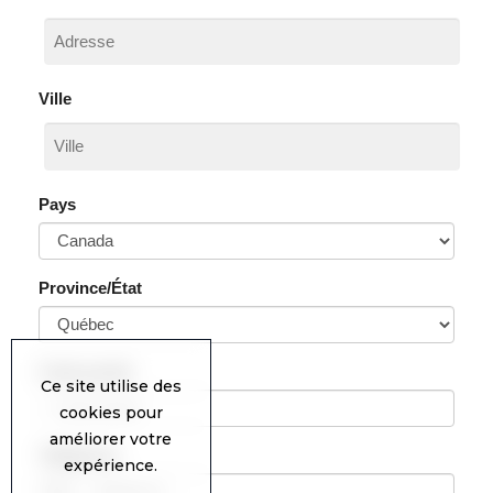
Ce site utilise des
cookies pour
améliorer votre
expérience.