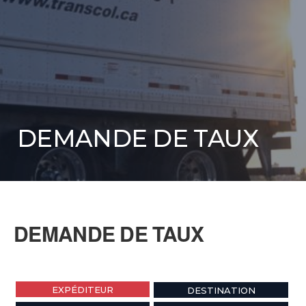
DEMANDE DE TAUX