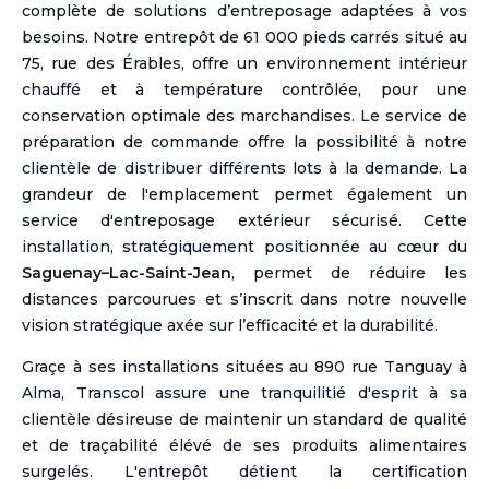
complète de solutions d’entreposage adaptées à vos
besoins. Notre entrepôt de 61 000 pieds carrés situé au
75, rue des Érables, offre un environnement intérieur
chauffé et à température contrôlée, pour une
conservation optimale des marchandises. Le service de
préparation de commande offre la possibilité à notre
clientèle de distribuer différents lots à la demande. La
grandeur de l'emplacement permet également un
service d'entreposage extérieur sécurisé. Cette
installation, stratégiquement positionnée au cœur du
Saguenay–Lac-Saint-Jean
, permet de réduire les
distances parcourues et s’inscrit dans notre nouvelle
vision stratégique axée sur l’efficacité et la durabilité.
Graçe à ses installations situées au 890 rue Tanguay à
Alma, Transcol assure une tranquilitié d'esprit à sa
clientèle désireuse de maintenir un standard de qualité
et de traçabilité élévé de ses produits alimentaires
surgelés. L'entrepôt détient la certification