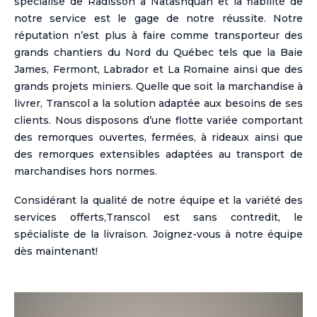
spécialisé de Radisson à Natashquan et la fiabilité de
notre service est le gage de notre réussite. Notre
réputation n’est plus à faire comme transporteur des
grands chantiers du Nord du Québec tels que la Baie
James, Fermont, Labrador et La Romaine ainsi que des
grands projets miniers. Quelle que soit la marchandise à
livrer, Transcol a la solution adaptée aux besoins de ses
clients. Nous disposons d’une flotte variée comportant
des remorques ouvertes, fermées, à rideaux ainsi que
des remorques extensibles adaptées au transport de
marchandises hors normes.
Considérant la qualité de notre équipe et la variété des
services offerts,Transcol est sans contredit, le
spécialiste de la livraison. Joignez-vous à notre équipe
dès maintenant!