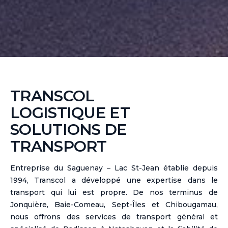
TRANSCOL
LOGISTIQUE ET
SOLUTIONS DE
TRANSPORT
Entreprise du Saguenay – Lac St-Jean établie depuis
1994, Transcol a développé une expertise dans le
transport qui lui est propre. De nos terminus de
Jonquière, Baie-Comeau, Sept-Îles et Chibougamau,
nous offrons des services de transport général et