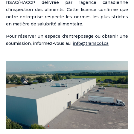
RSAC/HACCP délivrée par l'agence canadienne
d'inspection des aliments. Cette licence confirme que
notre entreprise respecte les normes les plus strictes
en matière de salubrité alimentaire.
Pour réserver un espace d'entreposage ou obtenir une
soumission, informez-vous au:
info@transcol.ca